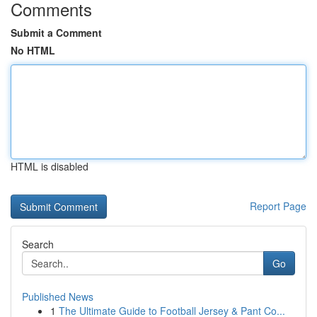
Comments
Submit a Comment
No HTML
HTML is disabled
Report Page
Search
Go
Published News
1
The Ultimate Guide to Football Jersey & Pant Co...