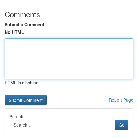
Comments
Submit a Comment
No HTML
HTML is disabled
Report Page
Search
Go