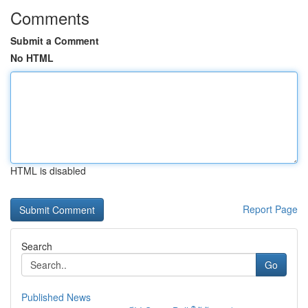
Comments
Submit a Comment
No HTML
HTML is disabled
Report Page
Search
Go
Published News