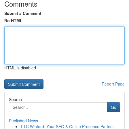
Comments
Submit a Comment
No HTML
HTML is disabled
Report Page
Search
Go
Published News
1
LC Winford: Your SEO & Online Presence Partner