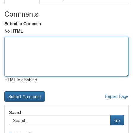
Comments
Submit a Comment
No HTML
HTML is disabled
Report Page
Search
Go