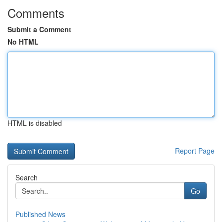
Comments
Submit a Comment
No HTML
HTML is disabled
Report Page
Search
Go
Published News