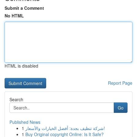
Submit a Comment
No HTML
HTML is disabled
Report Page
Search
Go
Published News
1
شركة تنظيف بجدة: أفضل الخيارات والأسعار!
1
Buy Original copyright Online: Is It Safe?