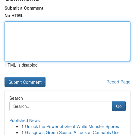
Submit a Comment
No HTML
HTML is disabled
Report Page
Search
Go
Published News
1
Unlock the Power of Great White Monster Spores
1
Glasgow's Green Scene: A Look at Cannabis Use