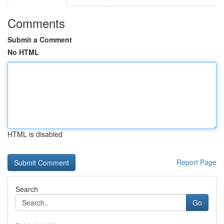
Comments
Submit a Comment
No HTML
HTML is disabled
Report Page
Search
Go