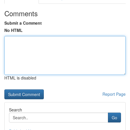
Comments
Submit a Comment
No HTML
HTML is disabled
Report Page
Search
Go