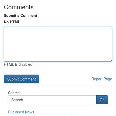
Comments
Submit a Comment
No HTML
HTML is disabled
Report Page
Search
Go
Published News