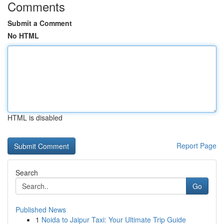
Comments
Submit a Comment
No HTML
HTML is disabled
Report Page
Search
Go
Published News
1
Noida to Jaipur Taxi: Your Ultimate Trip Guide