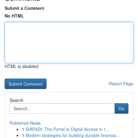
Submit a Comment
No HTML
HTML is disabled
Report Page
Search
Go
Published News
1
SIAP4DI: The Portal to Digital Access in t...
1
Modern strategies for building durable financia...