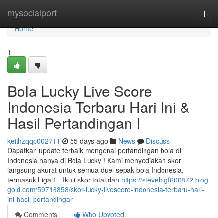
Home
mysocialport
Togg
navi
Home
1
Bola Lucky Live Score
Indonesia Terbaru Hari Ini &
Hasil Pertandingan !
keithzqqp002711
55 days ago
News
Discuss
Dapatkan update terbaik mengenai pertandingan bola di
Indonesia hanya di Bola Lucky ! Kami menyediakan skor
langsung akurat untuk semua duel sepak bola Indonesia,
termasuk Liga 1 . Ikuti skor total dan
https://stevehlgf600872.blog-
gold.com/59716858/skor-lucky-livescore-indonesia-terbaru-hari-
ini-hasil-pertandingan
Comments
Who Upvoted