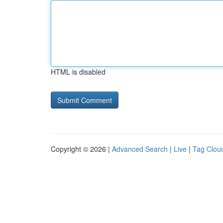
HTML is disabled
Copyright © 2026 |
Advanced Search
|
Live
|
Tag Clou