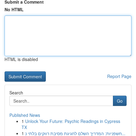
Submit a Comment
No HTML
HTML is disabled
Report Page
Search
Go
Published News
1
Unlock Your Future: Psychic Readings in Cypress
TX
1
חשפניות: המדריך השלם לחגיגת מסיבת רווקים בלתי נ...