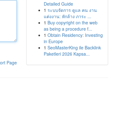
Detailed Guide
1
ระบบจัดการ ดูแล คน งาน
แต่งงาน: หักล้าง ภาระ ...
1
Buy copyright on the web
as being a procedure f...
1
Obtain Residency: Investing
in Europe
1
SeoMasterKing ile Backlink
Paketleri 2026 Kapsa...
ort Page