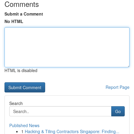
Comments
Submit a Comment
No HTML
HTML is disabled
Report Page
Search
Go
Published News
1
Hacking & Tiling Contractors Singapore: Finding...