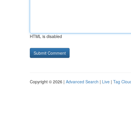
HTML is disabled
Copyright © 2026 |
Advanced Search
|
Live
|
Tag Clou